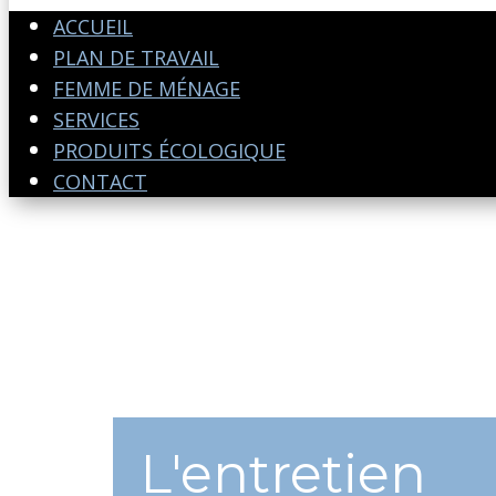
ACCUEIL
PLAN DE TRAVAIL
FEMME DE MÉNAGE
SERVICES
PRODUITS ÉCOLOGIQUE
CONTACT
L'entretien