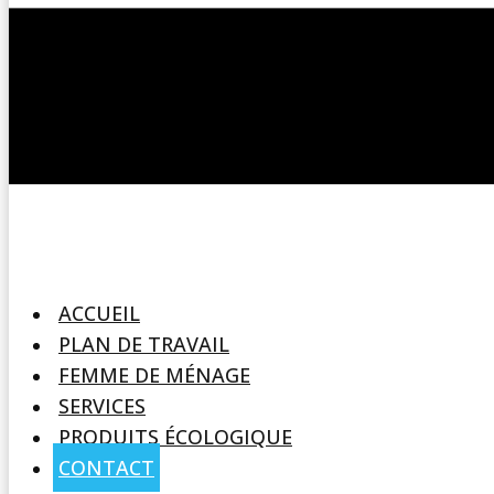
ACCUEIL
PLAN DE TRAVAIL
FEMME DE MÉNAGE
SERVICES
PRODUITS ÉCOLOGIQUE
CONTACT