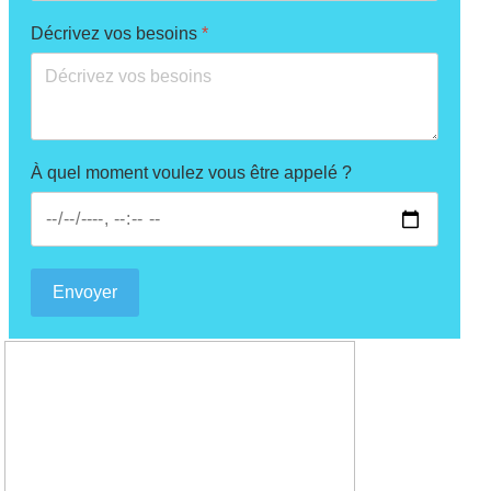
Décrivez vos besoins
*
À quel moment voulez vous être appelé ?
Envoyer