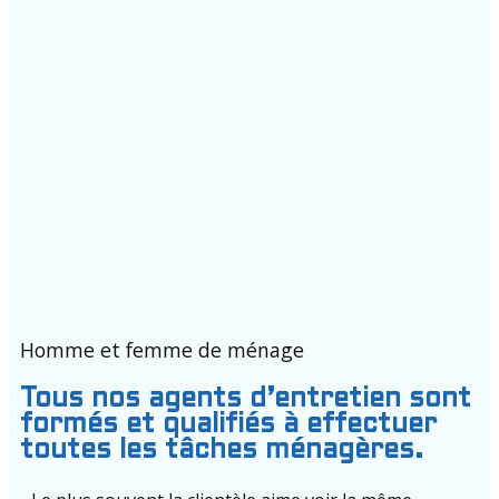
Homme et femme de ménage
Tous nos agents d’entretien sont
formés et qualifiés à effectuer
toutes les tâches ménagères.