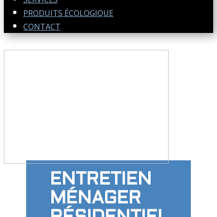
PRODUITS ÉCOLOGIQUE
CONTACT
ENTRETIEN
MÉNAGER