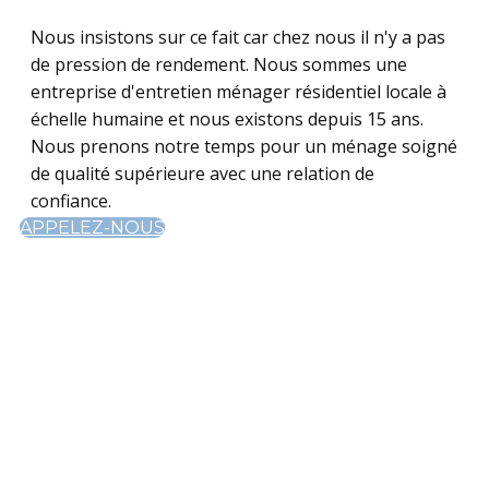
Nous insistons sur ce fait car chez nous il n'y a pas
de pression de rendement. Nous sommes une
entreprise d'entretien ménager résidentiel locale à
échelle humaine et nous existons depuis 15 ans.​ ​
Nous prenons notre temps pour un ménage soigné
de qualité supérieure avec une relation de
confiance.
APPELEZ-NOUS