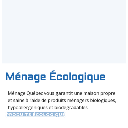
Ménage Écologique
Ménage Québec vous garantit une maison propre
et saine à l’aide de produits ménagers biologiques,
hypoallergéniques et biodégradables.
PRODUITS ÉCOLOGIQUE