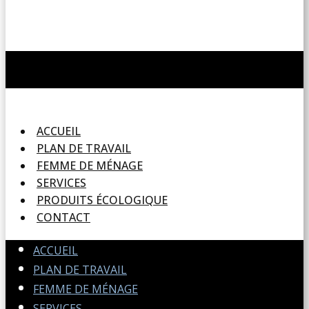
ACCUEIL
PLAN DE TRAVAIL
FEMME DE MÉNAGE
SERVICES
PRODUITS ÉCOLOGIQUE
CONTACT
ACCUEIL
PLAN DE TRAVAIL
FEMME DE MÉNAGE
SERVICES